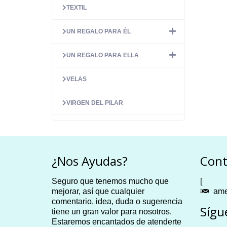
TEXTIL
UN REGALO PARA ÉL
UN REGALO PARA ELLA
VELAS
VIRGEN DEL PILAR
¿Nos Ayudas?
Cont
Seguro que tenemos mucho que
[
mejorar, así que cualquier
ame
comentario, idea, duda o sugerencia
Sígu
tiene un gran valor para nosotros.
Estaremos encantados de atenderte