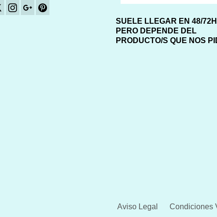
SUELE LLEGAR EN 48/72
PERO DEPENDE DEL
PRODUCTO/S QUE NOS P
Aviso Legal
Condiciones 