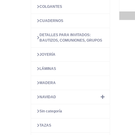
COLGANTES
CUADERNOS
DETALLES PARA INVITADOS:
BAUTIZOS, COMUNIONES, GRUPOS
JOYERÍA
LÁMINAS
MADERA
NAVIDAD
Sin categoría
TAZAS