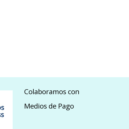
Colaboramos con
Medios de Pago