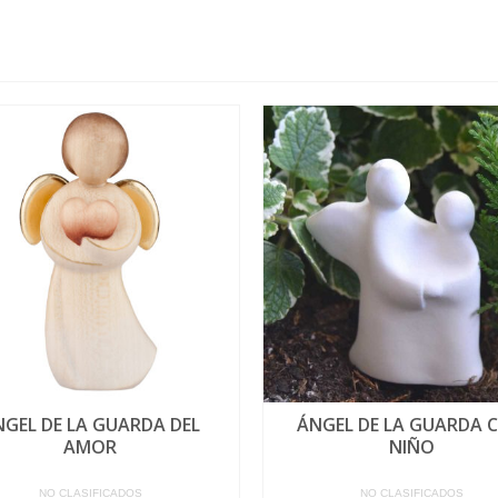
NGEL DE LA GUARDA DEL
ÁNGEL DE LA GUARDA 
AMOR
NIÑO
NO CLASIFICADOS
NO CLASIFICADOS