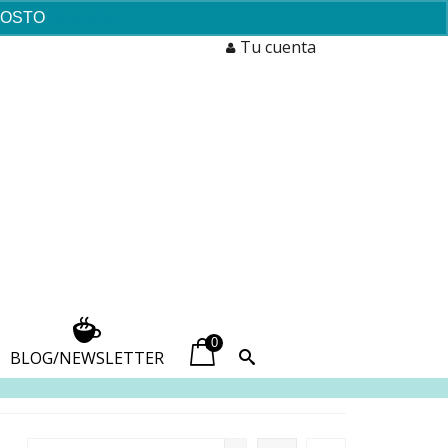
AGOSTO
Descartar
Tu cuenta
0
BLOG/NEWSLETTER