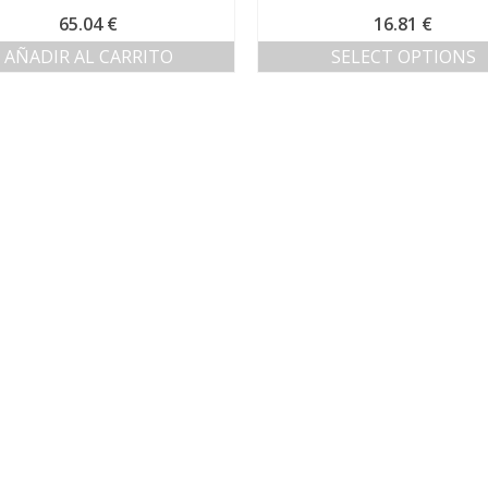
65.04
€
16.81
€
AÑADIR AL CARRITO
SELECT OPTIONS