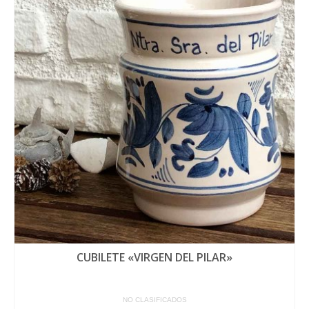
CUBILETE «VIRGEN DEL PILAR»
NO CLASIFICADOS