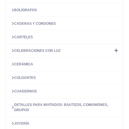
BOLÍGRAFOS
CADENAS Y CORDONES
CARTELES
CELEBRACIONES CON LUZ
CERÁMICA
COLGANTES
CUADERNOS
DETALLES PARA INVITADOS: BAUTIZOS, COMUNIONES,
GRUPOS
JOYERÍA