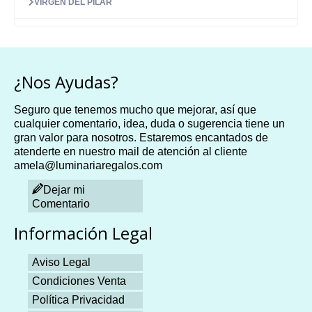
VIRGEN DEL PILAR
¿Nos Ayudas?
Seguro que tenemos mucho que mejorar, así que
cualquier comentario, idea, duda o sugerencia tiene un
gran valor para nosotros. Estaremos encantados de
atenderte en nuestro mail de atención al cliente
amela@luminariaregalos.com
Dejar mi
Comentario
Información Legal
Aviso Legal
Condiciones Venta
Política Privacidad