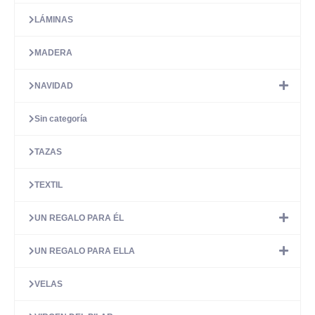
LÁMINAS
MADERA
NAVIDAD
Sin categoría
TAZAS
TEXTIL
UN REGALO PARA ÉL
UN REGALO PARA ELLA
VELAS