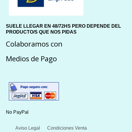
SUELE LLEGAR EN 48/72HS PERO DEPENDE DEL
PRODUCTO/S QUE NOS PIDAS
Colaboramos con
Medios de Pago
No PayPal
Aviso Legal
Condiciones Venta