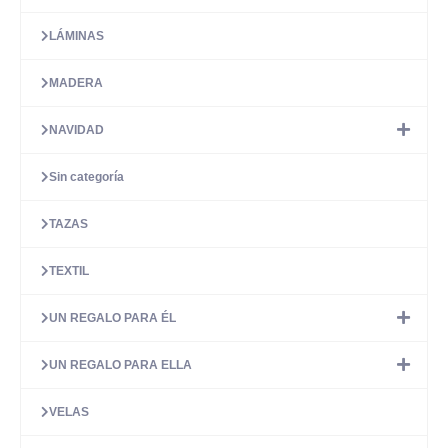
LÁMINAS
MADERA
NAVIDAD
Sin categoría
TAZAS
TEXTIL
UN REGALO PARA ÉL
UN REGALO PARA ELLA
VELAS