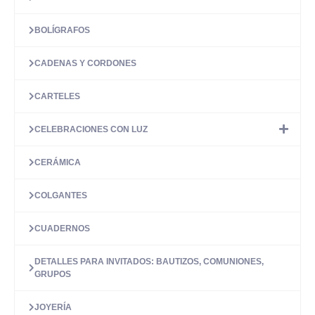
BOLÍGRAFOS
CADENAS Y CORDONES
CARTELES
CELEBRACIONES CON LUZ
CERÁMICA
COLGANTES
CUADERNOS
DETALLES PARA INVITADOS: BAUTIZOS, COMUNIONES,
GRUPOS
JOYERÍA