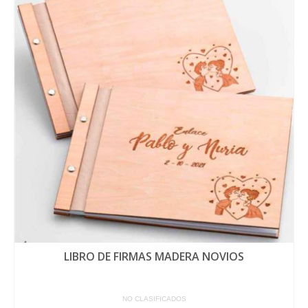
LIBRO DE FIRMAS MADERA NOVIOS
NO CLASIFICADOS