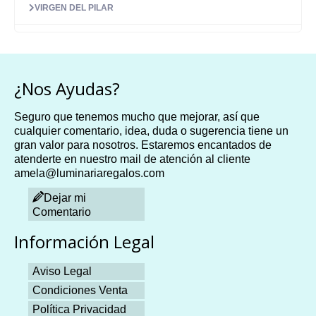
VIRGEN DEL PILAR
¿Nos Ayudas?
Seguro que tenemos mucho que mejorar, así que
cualquier comentario, idea, duda o sugerencia tiene un
gran valor para nosotros. Estaremos encantados de
atenderte en nuestro mail de atención al cliente
amela@luminariaregalos.com
Dejar mi
Comentario
Información Legal
Aviso Legal
Condiciones Venta
Política Privacidad