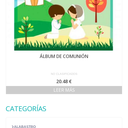
ÁLBUM DE COMUNIÓN
NO CLASIFICADOS
20.48
€
LEER MÁS
CATEGORÍAS
ALABASTRO