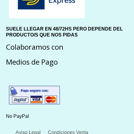
SUELE LLEGAR EN 48/72HS PERO DEPENDE DEL
PRODUCTO/S QUE NOS PIDAS
Colaboramos con
Medios de Pago
No PayPal
Aviso Legal
Condiciones Venta