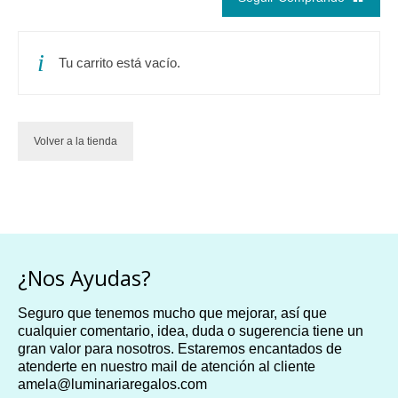
Tu carrito está vacío.
Volver a la tienda
¿Nos Ayudas?
Seguro que tenemos mucho que mejorar, así que
cualquier comentario, idea, duda o sugerencia tiene un
gran valor para nosotros. Estaremos encantados de
atenderte en nuestro mail de atención al cliente
amela@luminariaregalos.com