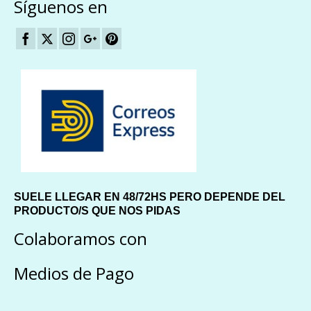
Síguenos en
SUELE LLEGAR EN 48/72HS PERO DEPENDE DEL
PRODUCTO/S QUE NOS PIDAS
Colaboramos con
Medios de Pago