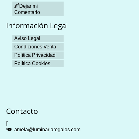
Dejar mi
Comentario
Información Legal
Aviso Legal
Condiciones Venta
Política Privacidad
Política Cookies
Plangames
Contacto
[
amela@luminariaregalos.com