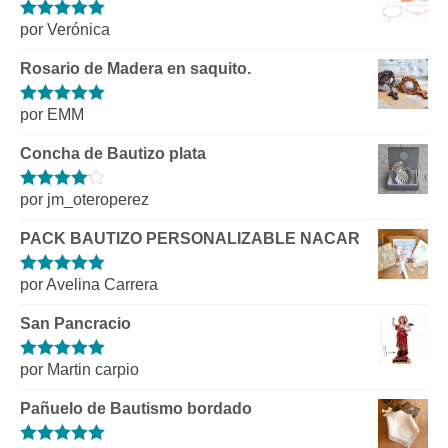
por Verónica
Valorado con
5
de 5
Rosario de Madera en saquito.
por EMM
Valorado con
5
de 5
Concha de Bautizo plata
por jm_oteroperez
Valorado
con
4
de 5
PACK BAUTIZO PERSONALIZABLE NACAR
por Avelina Carrera
Valorado con
5
de 5
San Pancracio
por Martin carpio
Valorado con
5
de 5
Pañuelo de Bautismo bordado