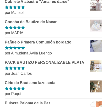
Cubilete Alabastro "Amar es darse"
por Marisol
Valorado con
5
de 5
Concha de Bautizo de Nacar
por MARIA
Valorado con
5
de 5
Pañuelo Primera Comunión bordado
por Almudena Ávila Luengo
Valorado con
5
de 5
PACK BAUTIZO PERSONALIZABLE PLATA
por Juan Carlos
Valorado con
5
de 5
Cirio de Bautismo lazo seda
por Paqui
Valorado con
5
de 5
Pulsera Paloma de la Paz