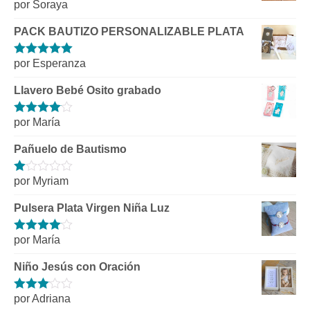
por Soraya
Valorado con
5
de 5
PACK BAUTIZO PERSONALIZABLE PLATA
por Esperanza
Valorado con
5
de 5
Llavero Bebé Osito grabado
por María
Valorado
con
4
de 5
Pañuelo de Bautismo
por Myriam
Valorado
con
1
Pulsera Plata Virgen Niña Luz
de
5
por María
Valorado
con
4
de 5
Niño Jesús con Oración
por Adriana
Valorado