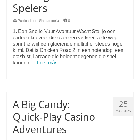
Spelers
Publicado en:
Sin categoría
|
0
1. Een Snelle‑Vuur Avontuur Wacht Stel je een
cartoon kip voor die over een verkeer‑volle weg
sprint terwijl een gloeiende multiplier steeds hoger
klimt. Dat is Chicken Road 2 in een notendop: een
crash‑stijl arcade die beloont degenen die snel
kunnen …
Leer más
A Big Candy:
25
MAR 2026
Quick‑Play Casino
Adventures