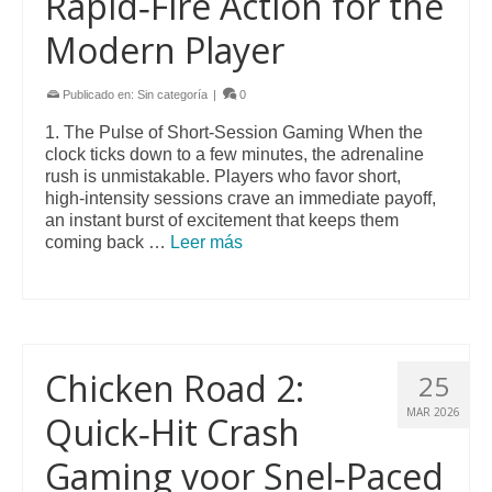
Rapid‑Fire Action for the
Modern Player
Publicado en:
Sin categoría
|
0
1. The Pulse of Short‑Session Gaming When the
clock ticks down to a few minutes, the adrenaline
rush is unmistakable. Players who favor short,
high‑intensity sessions crave an immediate payoff,
an instant burst of excitement that keeps them
coming back …
Leer más
Chicken Road 2:
25
MAR 2026
Quick‑Hit Crash
Gaming voor Snel‑Paced