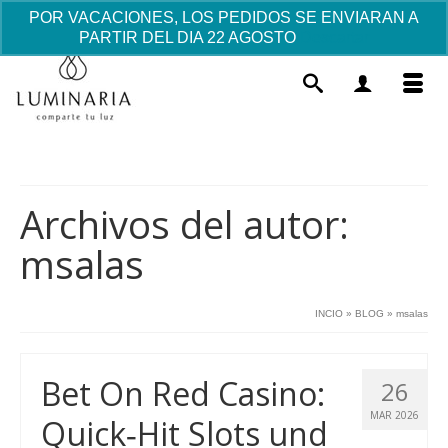
POR VACACIONES, LOS PEDIDOS SE ENVIARAN A
PARTIR DEL DIA 22 AGOSTO
Descartar
Archivos del autor:
msalas
Natividad Abrazo color
INCIO
»
BLOG
»
msalas
200.65
€
+
AÑADIR
Bet On Red Casino:
26
MAR 2026
Quick‑Hit Slots und