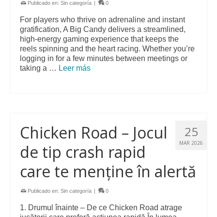
Publicado en:
Sin categoría
|
0
For players who thrive on adrenaline and instant
gratification, A Big Candy delivers a streamlined,
high‑energy gaming experience that keeps the
reels spinning and the heart racing. Whether you’re
logging in for a few minutes between meetings or
taking a …
Leer más
Chicken Road – Jocul
25
MAR 2026
de tip crash rapid
care te menține în alertă
Publicado en:
Sin categoría
|
0
1. Drumul înainte – De ce Chicken Road atrage