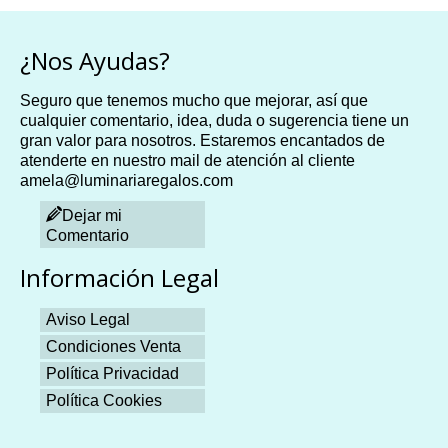
¿Nos Ayudas?
Seguro que tenemos mucho que mejorar, así que
cualquier comentario, idea, duda o sugerencia tiene un
gran valor para nosotros. Estaremos encantados de
atenderte en nuestro mail de atención al cliente
amela@luminariaregalos.com
Dejar mi
Comentario
Información Legal
Aviso Legal
Condiciones Venta
Política Privacidad
Política Cookies