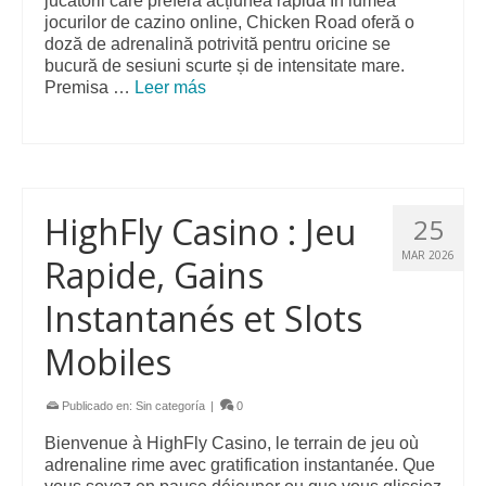
jucătorii care preferă acțiunea rapidă În lumea
jocurilor de cazino online, Chicken Road oferă o
doză de adrenalină potrivită pentru oricine se
bucură de sesiuni scurte și de intensitate mare.
Premisa …
Leer más
HighFly Casino : Jeu
25
MAR 2026
Rapide, Gains
Instantanés et Slots
Mobiles
Publicado en:
Sin categoría
|
0
Bienvenue à HighFly Casino, le terrain de jeu où
adrenaline rime avec gratification instantanée. Que