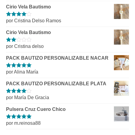
con
3
de 5
Cirio Vela Bautismo
por Cristina Delso Ramos
Valorado
con
4
de 5
Cirio Vela Bautismo
por Cristina delso
Valorado
con
2
de
PACK BAUTIZO PERSONALIZABLE NACAR
5
por Alina María
Valorado con
5
de 5
PACK BAUTIZO PERSONALIZABLE PLATA
por María De Gracia
Valorado
con
4
de 5
Pulsera Cruz Cuero Chico
por m.reinosa88
Valorado con
5
de 5