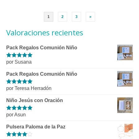
1
2
3
»
Valoraciones recientes
Pack Regalos Comunión Niño
por Susana
Valorado con
5
de 5
Pack Regalos Comunión Niño
por Teresa Herradón
Valorado con
5
de 5
Niño Jesús con Oración
por Asun
Valorado con
5
de 5
Pulsera Paloma de la Paz